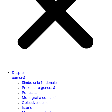
Despre
comună
Simbolurile Naționale
Prezentare generală
Populația
Monografia comunei
Obiective locale
Istoric