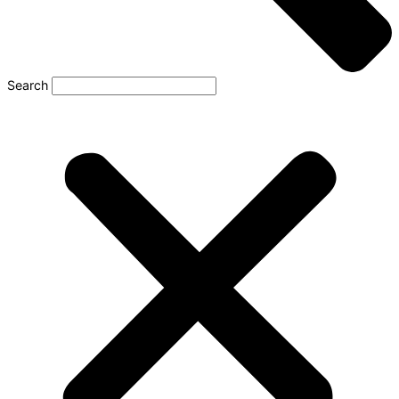
Search